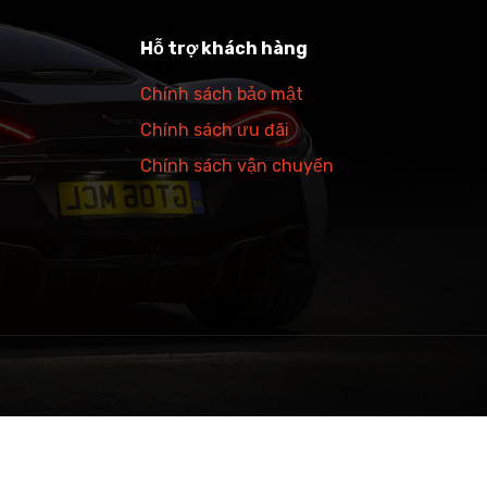
Hỗ trợ khách hàng
Chính sách bảo mật
Chính sách ưu đãi
Chính sách vận chuyển