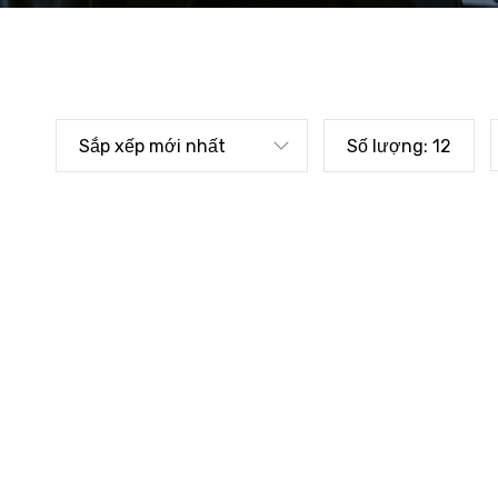
Sắp xếp mới nhất
Số lượng:
12