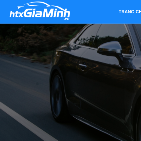
TRANG C