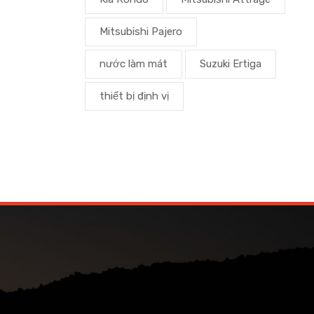
Mitsubishi Pajero
nước làm mát
Suzuki Ertiga
thiết bị định vị