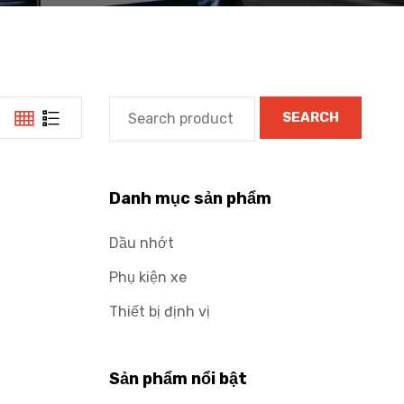
SEARCH
Danh mục sản phẩm
Dầu nhớt
Phụ kiện xe
Thiết bị định vị
Sản phẩm nổi bật