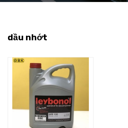
dầu nhớt