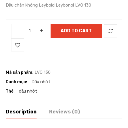
Dầu chân không Leybold Leybonol LVO 130
ADD TO CART
Mã sản phẩm:
LVO 130
Danh mục:
Dầu nhớt
Thẻ:
dầu nhớt
Description
Reviews (0)