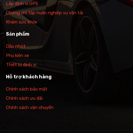
Lắp định vị GPS
Chứng chỉ tập huấn nghiệp vụ vận tải
Khám sức khỏe
Sản phẩm
Dầu nhớt
Phụ kiện xe
Thiết bị định vị
Hỗ trợ khách hàng
Chính sách bảo mật
Chính sách ưu đãi
Chính sách vận chuyển