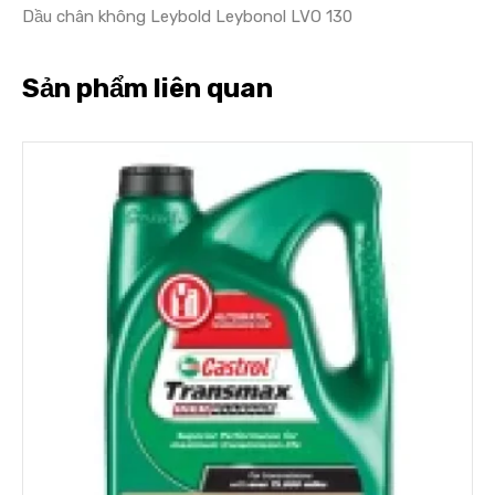
Dầu chân không Leybold Leybonol LVO 130
Sản phẩm liên quan