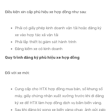
Điều kiện xin cấp phù hiệu xe hợp đồng như sau:
Phải có giấy phép kinh doanh vận tải hoặc đăng ký
xe vào hợp tác xã vận tải
Phải lắp thiết bị giám sát hành trình
Đăng kiểm xe có kinh doanh
Quy trình đăng ký phù hiệu xe hợp đồng
Đối với xe mới:
Cung cấp cho HTX hợp đồng mua bán, số khung số
máy, giấy chứng nhận xuất xưởng trước khi đi đăng
ký xe để HTX làm hợp đồng dịch vụ bấm biển vàng.
Sau khi đăng ký xong xe biển vàng chụp ảnh gửi zalo