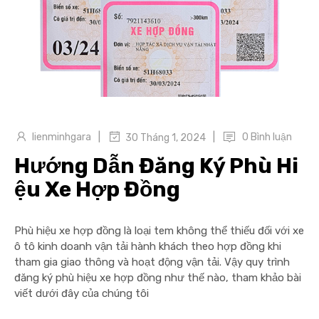
|
|
lienminhgara
0 Bình luận
30 Tháng 1, 2024
Hướng Dẫn Đăng Ký Phù Hi
ệu Xe Hợp Đồng
Phù hiệu xe hợp đồng là loại tem không thể thiếu đối với xe
ô tô kinh doanh vận tải hành khách theo hợp đồng khi
tham gia giao thông và hoạt động vận tải. Vậy quy trình
đăng ký phù hiệu xe hợp đồng như thế nào, tham khảo bài
viết dưới đây của chúng tôi