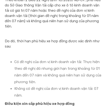
Theo khoản 2 Điều 22 Nghị định 10/2020/NĐ-CP, phù hiệu
do Sở Giao thông Vận tải cấp cho xe ô tô kinh doanh vận
tải có giá trị 07 năm hoặc theo đề nghị của đơn vị kinh
doanh vận tải (thời gian đề nghị trong khoảng từ 01 năm
đến 07 năm) và không quá niên hạn sử dụng của phương
tiện.
Do đó, thời hạn phù hiệu xe hợp đồng được xác định như
sau:
Có đề nghị của đơn vị kinh doanh vận tải: Thực hiện
theo đề nghị đó nhưng giới hạn trong khoảng từ 01
năm đến 07 năm và không quá niên hạn sử dụng của
phương tiện.
Không có đề nghị của đơn vị kinh doanh vận tải: 07
năm.
Điều kiện xin cấp phù hiệu xe hợp đồng