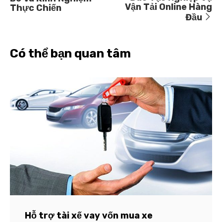
Vận Tải Online Hàng
Thực Chiến
Đầu
Có thể bạn quan tâm
Hỗ trợ tài xế vay vốn mua xe