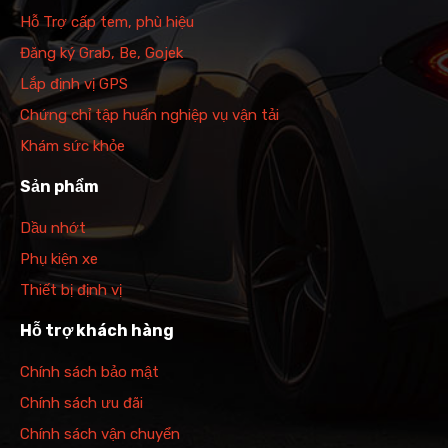
Hỗ Trợ cấp tem, phù hiệu
Đăng ký Grab, Be, Gojek
Lắp định vị GPS
Chứng chỉ tập huấn nghiệp vụ vận tải
Khám sức khỏe
Sản phẩm
Dầu nhớt
Phụ kiện xe
Thiết bị định vị
Hỗ trợ khách hàng
Chính sách bảo mật
Chính sách ưu đãi
Chính sách vận chuyển