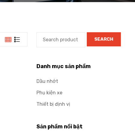
SEARCH
Danh mục sản phẩm
Dầu nhớt
Phụ kiện xe
Thiết bị định vị
Sản phẩm nổi bật