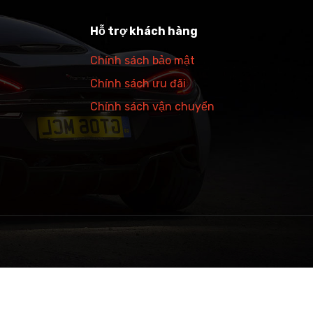
Hỗ trợ khách hàng
Chính sách bảo mật
Chính sách ưu đãi
Chính sách vận chuyển