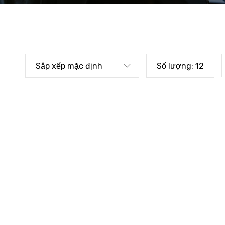
Sắp xếp mặc định
Số lượng:
12