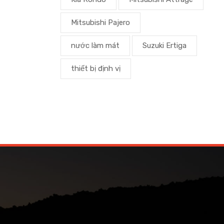
Mitsubishi Pajero
nước làm mát
Suzuki Ertiga
thiết bị định vị