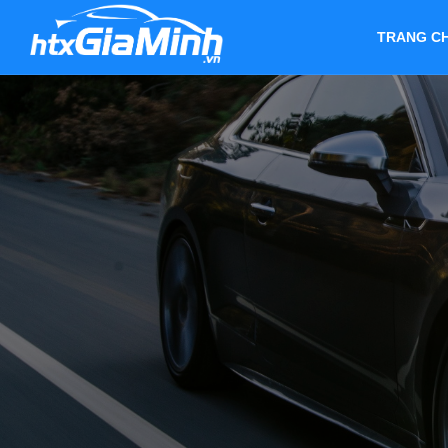
TRANG C